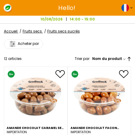
Hello!
10/08/2026
14:00 - 15:00
Accueil
Fruits secs
Fruits secs sucrés
Acheter par
12
articles
Trier par