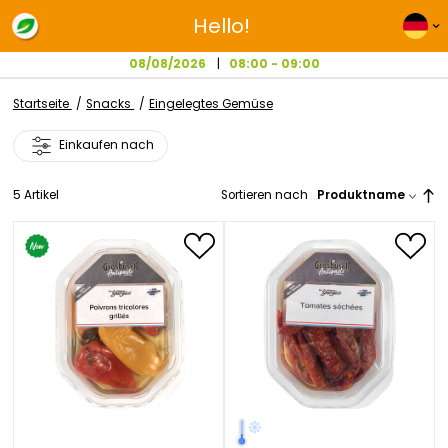
Hello!
08/08/2026
08:00 - 09:00
Startseite
Snacks
Eingelegtes Gemüse
Einkaufen nach
5
Artikel
Sortieren nach