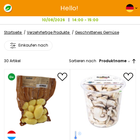
Hello!
10/08/2026
14:00 - 15:00
Startseite
Verzehrfertige Produkte
Geschnittenes Gemüse
Einkaufen nach
30
Artikel
Sortieren nach