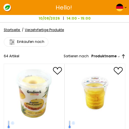
Hello!
10/08/2026
14:00 - 15:00
Startseite
Verzehrfertige Produkte
Einkaufen nach
64
Artikel
Sortieren nach