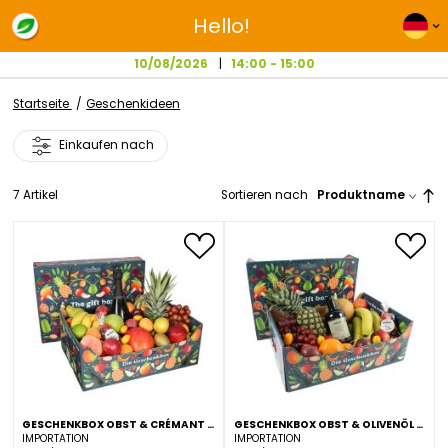
Hello!
10/08/2026
14:00 - 15:00
Startseite
Geschenkideen
Einkaufen nach
7
Artikel
Sortieren nach