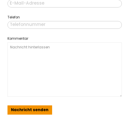
E-Mail
Telefon
Kommentar