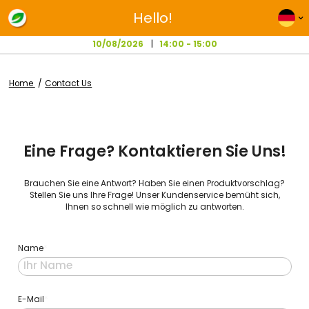
Hello!
10/08/2026
14:00 - 15:00
Home
Contact Us
Eine Frage? Kontaktieren Sie U
Brauchen Sie eine Antwort? Haben Sie einen Produktvors
Stellen Sie uns Ihre Frage! Unser Kundenservice bemüht 
Ihnen so schnell wie möglich zu antworten.
Name