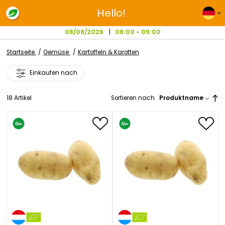
Hello!
08/08/2026
08:00 - 09:00
Startseite
Gemüse
Kartoffeln & Karotten
Einkaufen nach
18
Artikel
Sortieren nach