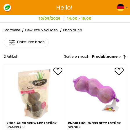
Hello!
10/08/2026
14:00 - 15:00
Startseite
Gewürze & Saucen
Knoblauch
Einkaufen nach
2
Artikel
Sortieren nach