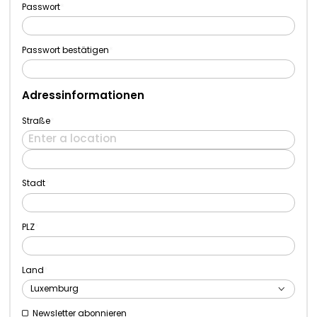
E-Mail
Passwort
Passwort bestätigen
Adressinformationen
Straße
Adresse
Stadt