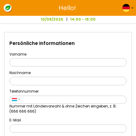
Hello!
10/08/2026
14:00 - 15:00
Persönliche Informationen
Vorname
Nachname
Telefonnummer
Nummer mit Ländervorwahl & ohne Zeichen eingeben, z. B
(666 666 666)