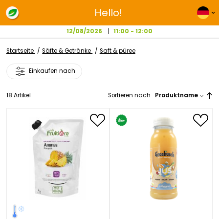
Hello!
12/08/2026
11:00 - 12:00
Startseite
Säfte & Getränke
Saft & püree
Einkaufen nach
18
Artikel
Sortieren nach