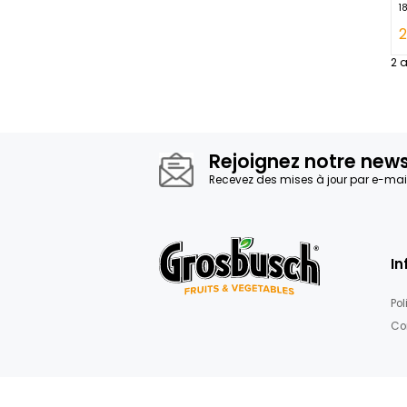
Rejoignez not
Recevez des mises à jour 