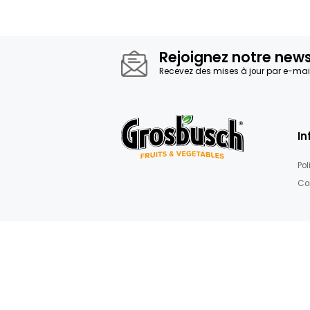
Rejoignez not
Recevez des mises à jour 