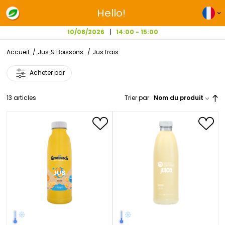
Hello!
10/08/2026
14:00 - 15:00
Accueil
Jus & Boissons
Jus frais
Acheter par
13
articles
Trier par