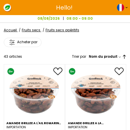
Hello!
08/08/2026
08:00 - 09:00
Accueil
Fruits secs
Fruits secs apéritifs
Acheter par
43
articles
Trier par