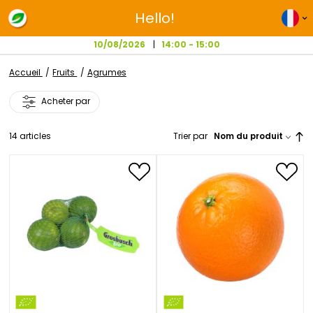
Hello!
10/08/2026
14:00 - 15:00
Accueil
Fruits
Agrumes
Acheter par
14
articles
Trier par