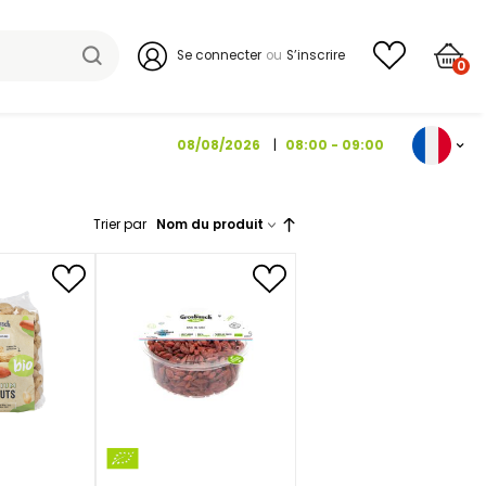
Se connecter
08/08/2026
Trier par