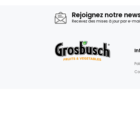
Rejoignez not
Recevez des mises à jour 