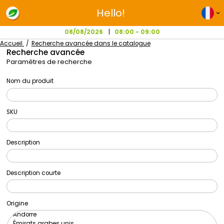
Hello!
08/08/2026
08:00 - 09:00
Accueil
Recherche avancée dans le catalogue
Recherche avancée
Paramètres de recherche
Nom du produit
SKU
Description
Description courte