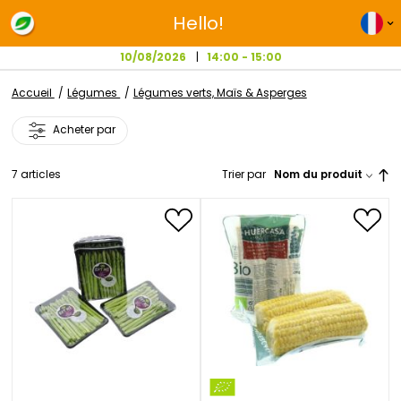
Hello!
10/08/2026
14:00 - 15:00
Accueil
Légumes
Légumes verts, Maïs & Asperges
Acheter par
7
articles
Trier par