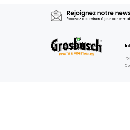
Rejoignez not
Recevez des mises à jour 