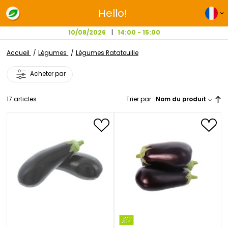
Hello!
10/08/2026
14:00 - 15:00
Accueil
Légumes
Légumes Ratatouille
Acheter par
17
articles
Trier par