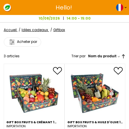
Hello!
10/08/2026
14:00 - 15:00
Accueil
Idées cadeaux
Giftbox
Acheter par
3
articles
Trier par