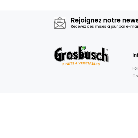
Rejoignez not
Recevez des mises à jour 